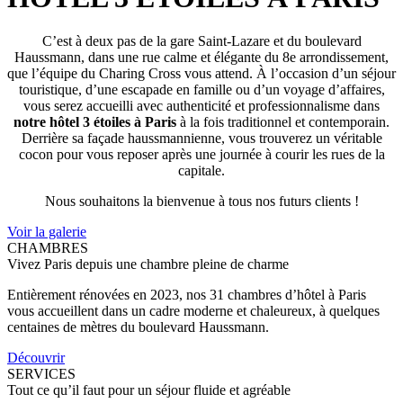
C’est à deux pas de la gare Saint-Lazare et du boulevard
Haussmann, dans une rue calme et élégante du 8e arrondissement,
que l’équipe du Charing Cross vous attend. À l’occasion d’un séjour
touristique, d’une escapade en famille ou d’un voyage d’affaires,
vous serez accueilli avec authenticité et professionnalisme dans
notre hôtel 3 étoiles à Paris
à la fois traditionnel et contemporain.
Derrière sa façade haussmannienne, vous trouverez un véritable
cocon pour vous reposer après une journée à courir les rues de la
capitale.
Nous souhaitons la bienvenue à tous nos futurs clients !
Voir la galerie
CHAMBRES
Vivez Paris depuis une chambre pleine de charme
Entièrement rénovées en 2023, nos 31 chambres d’hôtel à Paris
vous accueillent dans un cadre moderne et chaleureux, à quelques
centaines de mètres du boulevard Haussmann.
Découvrir
SERVICES
Tout ce qu’il faut pour un séjour fluide et agréable