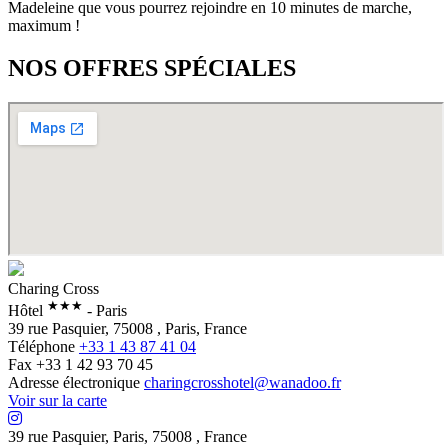
Madeleine que vous pourrez rejoindre en 10 minutes de marche,
maximum !
NOS OFFRES SPÉCIALES
Charing Cross
★★★
Hôtel
- Paris
39 rue Pasquier, 75008 , Paris, France
Téléphone
+33 1 43 87 41 04
Fax +33 1 42 93 70 45
Adresse électronique
charingcrosshotel@wanadoo.fr
Voir sur la carte
39 rue Pasquier
,
Paris
,
75008
,
France