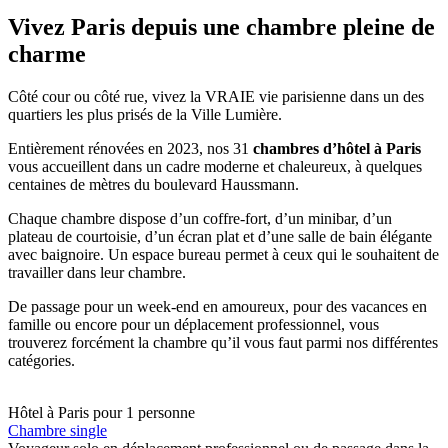
Vivez Paris depuis une chambre pleine de
charme
Côté cour ou côté rue, vivez la VRAIE vie parisienne dans un des
quartiers les plus prisés de la Ville Lumière.
Entièrement rénovées en 2023, nos 31
chambres d’hôtel à Paris
vous accueillent dans un cadre moderne et chaleureux, à quelques
centaines de mètres du boulevard Haussmann.
Chaque chambre dispose d’un coffre-fort, d’un minibar, d’un
plateau de courtoisie, d’un écran plat et d’une salle de bain élégante
avec baignoire. Un espace bureau permet à ceux qui le souhaitent de
travailler dans leur chambre.
De passage pour un week-end en amoureux, pour des vacances en
famille ou encore pour un déplacement professionnel, vous
trouverez forcément la chambre qu’il vous faut parmi nos différentes
catégories.
Hôtel à Paris pour 1 personne
Chambre single